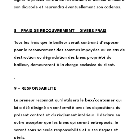
son digicode et reprendra éventuellement son cadenas.
8 – FRAIS DE RECOUVREMENT – DIVERS FRAIS
Tous les frais que le bailleur serait contraint d’exposer
pour le recouvrement des sommes impayées ou en cas de
destruction ou dégradation des biens propriété du
bailleur, demeureront à la charge exclusive du client.
9 – RESPONSABILITE
Le preneur reconnaît qu’il utilisera le
box/container
qui
lui a été désigné en conformité avec les dispositions du
présent contrat et du règlement intérieur. II déclare en
outre accepter que les biens qui seront entreposés, le
seront sous sa seule responsabilité et a ses risques et
périls.