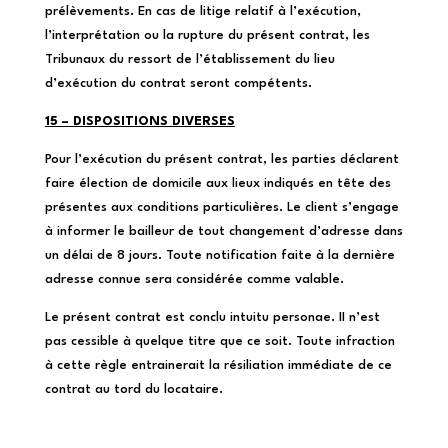
prélèvements. En cas de litige relatif à l’exécution,
l’interprétation ou la rupture du présent contrat, les
Tribunaux du ressort de l’établissement du lieu
d’exécution du contrat seront compétents.
15 – DISPOSITIONS DIVERSES
Pour l’exécution du présent contrat, les parties déclarent
faire élection de domicile aux lieux indiqués en tête des
présentes aux conditions particulières. Le client s’engage
à informer le bailleur de tout changement d’adresse dans
un délai de 8 jours. Toute notification faite à la dernière
adresse connue sera considérée comme valable.
Le présent contrat est conclu intuitu personae. II n’est
pas cessible à quelque titre que ce soit. Toute infraction
à cette règle entrainerait la résiliation immédiate de ce
contrat au tord du locataire.