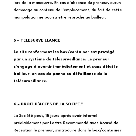
lors de la manœuvre. En cas d’absence du preneur, aucun
dommage au contenu de l’emplacement, du fait de cette
manipulation ne pourra être reproché au bailleur.
5 – TELESURVEILLANCE
Le site renfermant les box/container est protégé
par un système de télésurveillance. Le preneur
s’engage à avertir immédiatement et sans délai le
bailleur, en cas de panne ou défaillance de la
télésurveillance.
6 – DROIT D’ACCES DE LA SOCIETE
La Société peut, 15 jours après avoir informé
préalablement par Lettre Recommandé avec Accusé de
Réception le preneur, s’introduire dans le
box/container