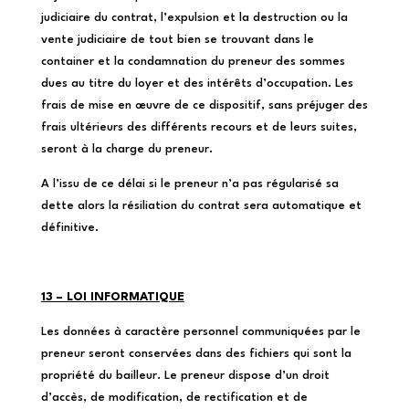
judiciaire du contrat, l’expulsion et la destruction ou la
vente judiciaire de tout bien se trouvant dans le
container et la condamnation du preneur des sommes
dues au titre du loyer et des intérêts d’occupation. Les
frais de mise en œuvre de ce dispositif, sans préjuger des
frais ultérieurs des différents recours et de leurs suites,
seront à la charge du preneur.
A l’issu de ce délai si le preneur n’a pas régularisé sa
dette alors la résiliation du contrat sera automatique et
définitive.
13 – LOI INFORMATIQUE
Les données à caractère personnel communiquées par le
preneur seront conservées dans des fichiers qui sont la
propriété du bailleur. Le preneur dispose d’un droit
d’accès, de modification, de rectification et de