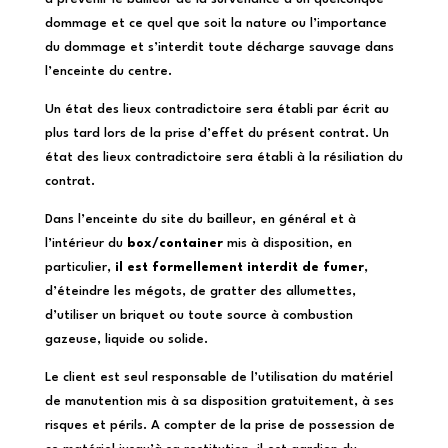
dommage et ce quel que soit la nature ou l’importance
du dommage et s’interdit toute décharge sauvage dans
l’enceinte du centre.
Un état des lieux contradictoire sera établi par écrit au
plus tard lors de la prise d’effet du présent contrat. Un
état des lieux contradictoire sera établi à la résiliation du
contrat.
Dans l’enceinte du site du bailleur, en général et à
l’intérieur du
box/container
mis à disposition, en
particulier,
il est formellement interdit de fumer
,
d’éteindre les mégots, de gratter des allumettes,
d’utiliser un briquet ou toute source à combustion
gazeuse, liquide ou solide.
Le client est seul responsable de l’utilisation du matériel
de manutention mis à sa disposition gratuitement, à ses
risques et périls. A compter de la prise de possession de