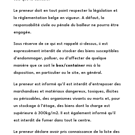
Le preneur doit en tout point respecter la législation et
la réglementation belge en vigueur. A défaut, la
responsabilité civile ou pénale du bailleur ne pourra être
engagée.
Sous réserve de ce qui est rappelé ci-dessus, ii est
expressément interdit de stocker des biens susceptibles
d’endommager, polluer, ou d’affecter de quelque
manière que ce soit le
box/container
mis à la
disposition, en particulier ou le site, en général.
Le preneur est informé qu’il est interdit d’entreposer des
marchandises et matériaux dangereux, toxiques, illicites
ou périssables, des organismes vivants ou morts et, pour
un stockage à l’étage, des biens dont la charge est
supérieure à 300kg/m2. II est également informé qu’il
est interdit de fumer dans tout le centre.
Le preneur déclare avoir pris connaissance de la liste des