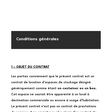
Conditions générales
1 – OBJET DU CONTRAT
Les parties conviennent que le présent contrat est un
contrat de location d’espaces de stockage désigné
génériquement comme étant
un container ou un box
.
Cet espace ne saurait être apparenté à un local à
destination commerciale ou encore à usage d’habitation.
Le présent contrat n’est pas un contrat de prestations