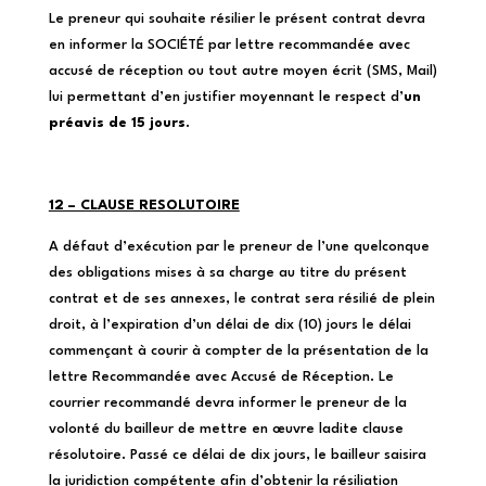
Le preneur qui souhaite résilier le présent contrat devra
en informer la SOCIÉTÉ par lettre recommandée avec
accusé de réception ou tout autre moyen écrit (SMS, Mail)
lui permettant d’en justifier moyennant le respect d’
un
préavis de 15 jours
.
12 – CLAUSE RESOLUTOIRE
A défaut d’exécution par le preneur de l’une quelconque
des obligations mises à sa charge au titre du présent
contrat et de ses annexes, le contrat sera résilié de plein
droit, à l’expiration d’un délai de dix (10) jours le délai
commençant à courir à compter de la présentation de la
lettre Recommandée avec Accusé de Réception. Le
courrier recommandé devra informer le preneur de la
volonté du bailleur de mettre en œuvre ladite clause
résolutoire. Passé ce délai de dix jours, le bailleur saisira
la juridiction compétente afin d’obtenir la résiliation