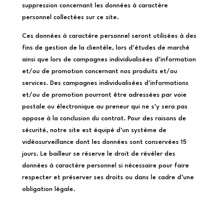
suppression concernant les données à caractère
personnel collectées sur ce site.
Ces données à caractère personnel seront utilisées à des
fins de gestion de la clientèle, lors d’études de marché
ainsi que lors de campagnes individualisées d’information
et/ou de promotion concernant nos produits et/ou
services. Des campagnes individualisées d’informations
et/ou de promotion pourront être adressées par voie
postale ou électronique au preneur qui ne s’y sera pas
oppose à la conclusion du contrat. Pour des raisons de
sécurité, notre site est équipé d’un système de
vidéosurveillance dont les données sont conservées 15
jours. Le bailleur se réserve le droit de révéler des
données à caractère personnel si nécessaire pour faire
respecter et préserver ses droits ou dans le cadre d’une
obligation légale.