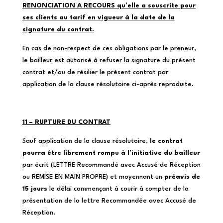
RENONCIATION A RECOURS qu’elle a souscrite pour
ses clients au tarif en vigueur à la date de la
signature du contrat.
En cas de non-respect de ces obligations par le preneur,
le bailleur est autorisé à refuser la signature du présent
contrat et/ou de résilier le présent contrat par
application de la clause résolutoire ci-après reproduite.
11 – RUPTURE DU CONTRAT
Sauf application de la clause résolutoire,
le contrat
pourra être librement rompu à l’initiative du bailleur
par écrit (LETTRE Recommandé avec Accusé de Réception
ou REMISE EN MAIN PROPRE) et moyennant un
préavis de
15 jours
le délai commençant à courir à compter de la
présentation de la lettre Recommandée avec Accusé de
Réception.