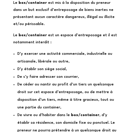
Le
box/container
est mis à la disposition du preneur
dans un but exclusif d’entreposage de biens inertes ne
présentant aucun caractère dangereux, illégal ou illicite
et/ou périssable.
Le
box/container
est un espace d’entreposage et il est
notamment interdit :
D’y exercer une activité commerciale, industrielle ou
artisanale, libérale ou autre,
D’y établir son siège social,
De s’y faire adresser son courrier,
De céder ou nantir au profit d’un tiers un quelconque
droit sur cet espace d’entreposage, ou de mettre à
disposition d’un tiers, même à titre gracieux, tout ou
une partie du container,
De vivre ou d’habiter dans le
box/container
, d’y
établir sa résidence, son domicile fixe ou ponctuel. Le
preneur ne pourra prétendre à un quelconque droit au