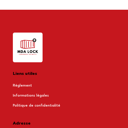
Liens utiles
Règlement
Informations légales
Politique de confidentialité
Adresse