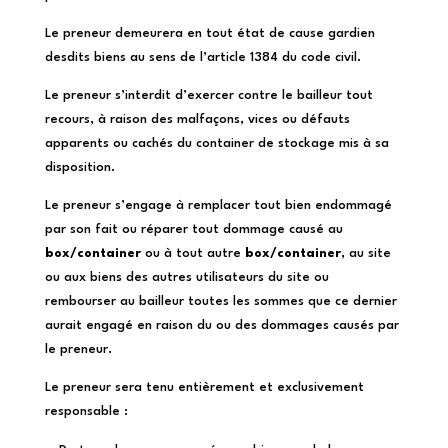
Le preneur demeurera en tout état de cause gardien
desdits biens au sens de l’article 1384 du code civil.
Le preneur s’interdit d’exercer contre le bailleur tout
recours, à raison des malfaçons, vices ou défauts
apparents ou cachés du container de stockage mis à sa
disposition.
Le preneur s’engage à remplacer tout bien endommagé
par son fait ou réparer tout dommage causé au
box/container
ou à tout autre
box/container
, au site
ou aux biens des autres utilisateurs du site ou
rembourser au bailleur toutes les sommes que ce dernier
aurait engagé en raison du ou des dommages causés par
le preneur.
Le preneur sera tenu entièrement et exclusivement
responsable :