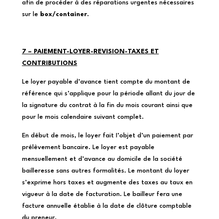
afin de procéder à des réparations urgentes nécessaires
sur le
box/container
.
7 – PAIEMENT-LOYER-REVISION-TAXES ET
CONTRIBUTIONS
Le loyer payable d’avance tient compte du montant de
référence qui s’applique pour la période allant du jour de
la signature du contrat à la fin du mois courant ainsi que
pour le mois calendaire suivant complet.
En début de mois, le loyer fait I’objet d’un paiement par
prélèvement bancaire. Le loyer est payable
mensuellement et d’avance au domicile de la société
bailleresse sans autres formalités. Le montant du loyer
s’exprime hors taxes et augmente des taxes au taux en
vigueur à la date de facturation. Le bailleur fera une
facture annuelle établie à la date de clôture comptable
du preneur.