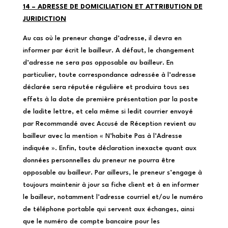
14 – ADRESSE DE DOMICILIATION ET ATTRIBUTION DE
JURIDICTION
Au cas où le preneur change d’adresse, il devra en
informer par écrit le bailleur. A défaut, le changement
d’adresse ne sera pas opposable au bailleur. En
particulier, toute correspondance adressée à l’adresse
déclarée sera réputée régulière et produira tous ses
effets à la date de première présentation par la poste
de ladite lettre, et cela même si ledit courrier envoyé
par Recommandé avec Accusé de Réception revient au
bailleur avec la mention « N’habite Pas à l’Adresse
indiquée ». Enfin, toute déclaration inexacte quant aux
données personnelles du preneur ne pourra être
opposable au bailleur. Par ailleurs, le preneur s’engage à
toujours maintenir à jour sa fiche client et à en informer
le bailleur, notamment l’adresse courriel et/ou le numéro
de téléphone portable qui servent aux échanges, ainsi
que le numéro de compte bancaire pour les