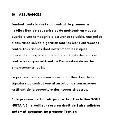
10 – ASSURANCES
Pendant toute la durée du contrat, le
preneur à
l’obligation de souscrire
et de maintenir en vigueur
auprès d’une compagnie d’assurance solvable, une police
d’assurance solvable garantissant les biens entreposés
contre tous risques dont notamment les risques
d’incendie, d’explosion, de vol, de dégâts des eaux et
contre les risques inhérents à l’occupation du ou des
emplacements loués.
Le preneur devra communiquer au bailleur lors de la
signature du contrat une attestation de son assureur
justifiant de la couverture des risques ci-dessus.
Si le preneur ne fournis pas cette attestation SOUS
HUITAINE, le bailleur sera en droit de faire adhérer
automatiquement au preneur l’option